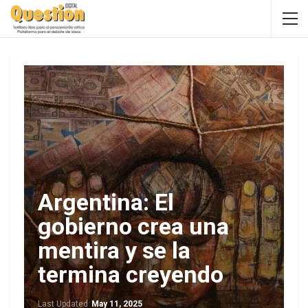
Argentina: El
gobierno crea una
mentira y se la
termina creyendo
Last Updated
May 11, 2025