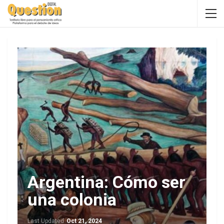
Argentina: Cómo ser
una colonia
Last Updated
Oct 21, 2024