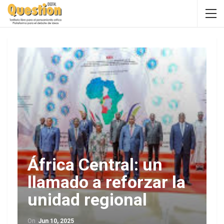
África Central: un
llamado a reforzar la
unidad regional
On
Jun 10, 2025