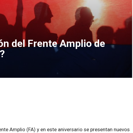
ón del Frente Amplio de
?
ente Amplio (FA) y en este aniversario se presentan nuevos