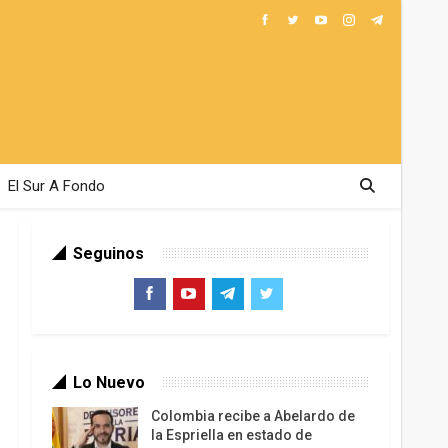
El Sur A Fondo
Seguinos
Lo Nuevo
Colombia recibe a Abelardo de
la Espriella en estado de