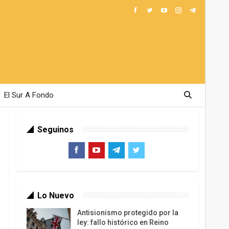
El Sur A Fondo
Seguinos
Lo Nuevo
Antisionismo protegido por la
ley: fallo histórico en Reino