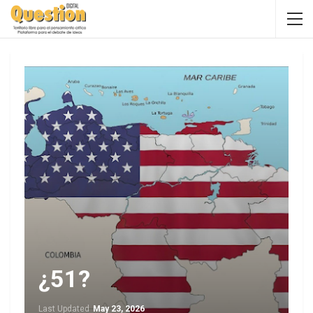
¿51?
Last Updated
May 23, 2026