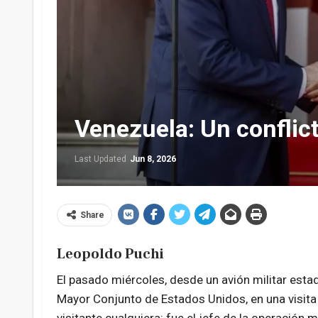
Venezuela: Un conflic
Last Updated
Jun 8, 2026
Share
Leopoldo
Puchi
El pasado miércoles, desde un avión militar esta
Mayor Conjunto de Estados Unidos, en una visit