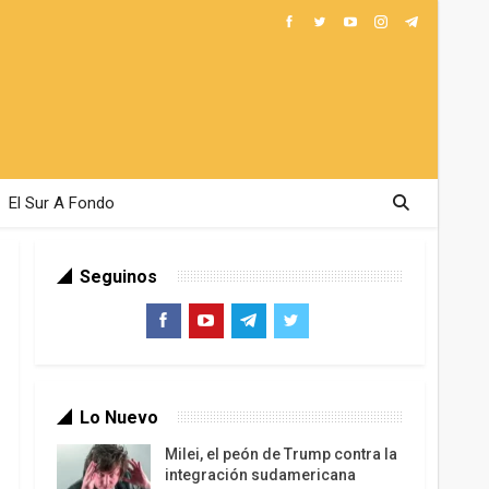
El Sur A Fondo
Seguinos
Lo Nuevo
Milei, el peón de Trump contra la
integración sudamericana