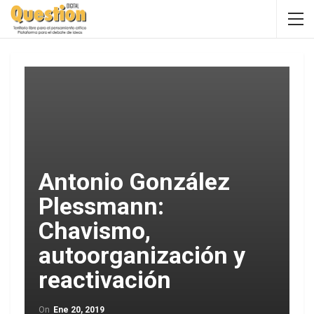
Antonio González
Plessmann:
Chavismo,
autoorganización y
reactivación
On
Ene 20, 2019